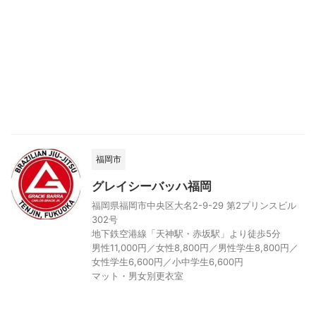
福岡市
グレイシーバッハ福岡
福岡県福岡市中央区大名2-9-29 第2プリンスビル
302号
地下鉄空港線「天神駅・赤坂駅」より徒歩5分
男性11,000円／女性8,800円／男性学生8,800円／
女性学生6,600円／小中学生6,600円
マット・男女別更衣室