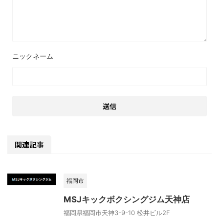
関連記事
福岡市
MSJキックボクシングジム天神店
福岡県福岡市天神3-9-10 松井ビル2F