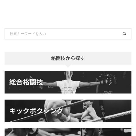
格闘技から探す