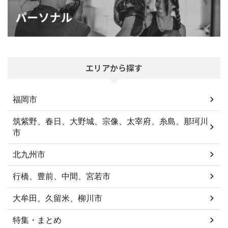
エリアから探す
福岡市
筑紫野、春日、大野城、宗像、太宰府、糸島、那珂川
市
北九州市
行橋、豊前、中間、宮若市
大牟田、久留米、柳川市
特集・まとめ