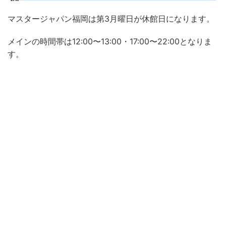
マスタージャパン福岡は第3月曜日が休館日になります。
メインの時間帯は12:00〜13:00・17:00〜22:00となりま
す。