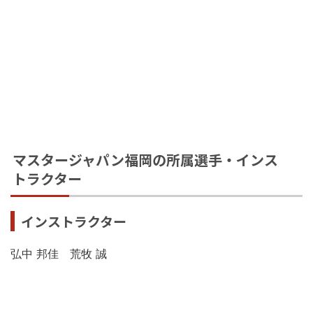
マスタージャパン福岡の所属選手・インス
トラクター
インストラクター
弘中 邦佳 荒牧 誠