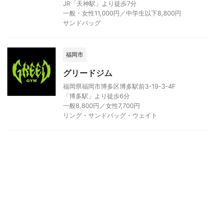
JR「天神駅」より徒歩7分
一般・女性11,000円／中学生以下8,800円
サンドバッグ
福岡市
グリードジム
福岡県福岡市博多区博多駅前3-19-3-4F
「博多駅」より徒歩6分
一般8,800円／女性7,700円
リング・サンドバッグ・ウェイト