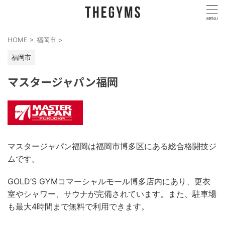
HOME
>
福岡市
>
福岡市
マスタージャパン福岡
マスタージャパン福岡は福岡市博多区にある総合格闘技ジ
ムです。
GOLD’S GYMコマーシャルモール博多店内にあり、更衣
室やシャワー、サウナが完備されています。また、駐車場
も最大4時間まで無料で利用できます。