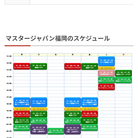
マスタージャパン福岡のスケジュール