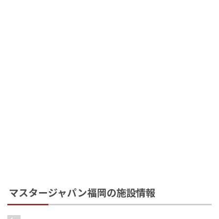
マスタージャパン福岡の施設情報