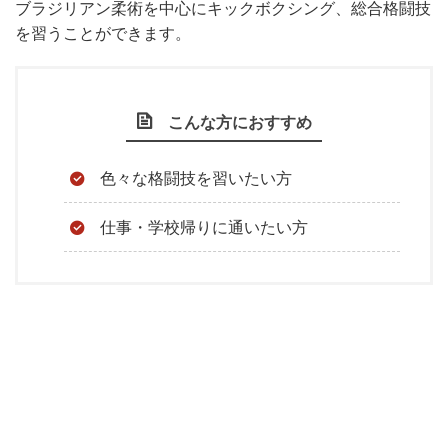
ブラジリアン柔術を中心にキックボクシング、総合格闘技
を習うことができます。
こんな方におすすめ
色々な格闘技を習いたい方
仕事・学校帰りに通いたい方