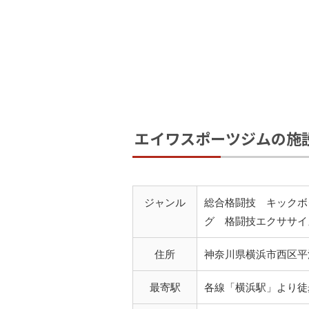
エイワスポーツジムの施
ジャンル
総合格闘技 キックボ
グ 格闘技エクササイ
住所
神奈川県横浜市西区平沼1
最寄駅
各線「横浜駅」より徒