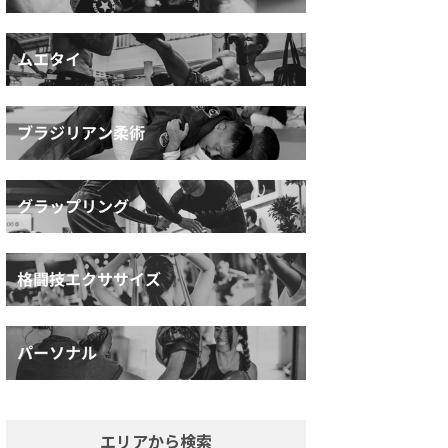
エリアから検索