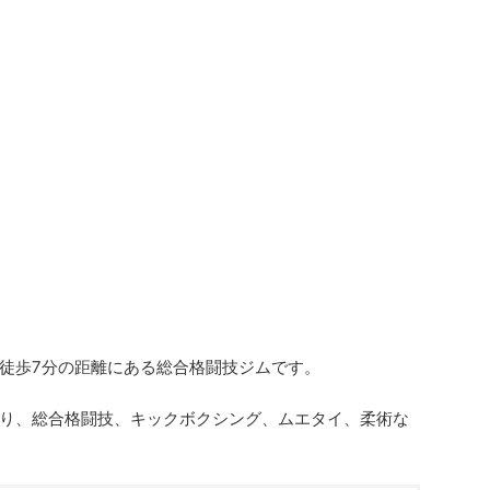
徒歩7分の距離にある総合格闘技ジムです。
り、総合格闘技、キックボクシング、ムエタイ、柔術な