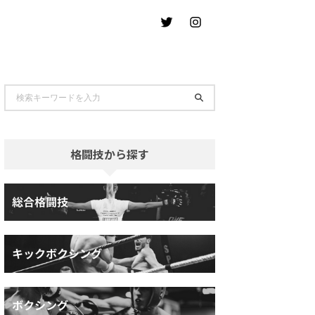
格闘技から探す