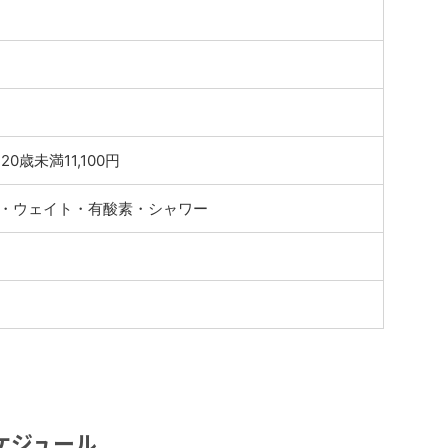
20歳未満11,100円
・ウェイト・有酸素・シャワー
ケジュール