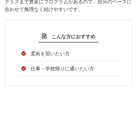
クラスまで豊富にプログラムがあるので、自分のペースに
合わせて無理なく続けやすいです。
こんな方におすすめ
柔術を習いたい方
仕事・学校帰りに通いたい方