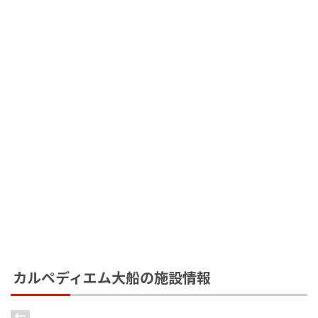
カルペディエム大船の施設情報