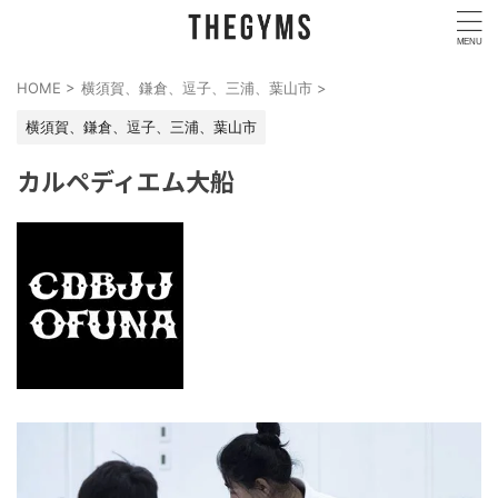
HOME
>
横須賀、鎌倉、逗子、三浦、葉山市
>
横須賀、鎌倉、逗子、三浦、葉山市
カルペディエム大船