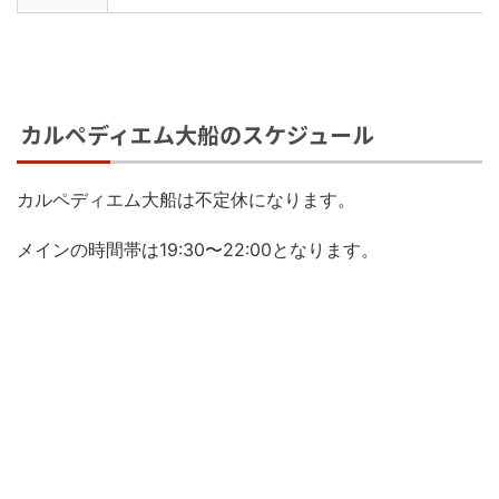
カルペディエム大船のスケジュール
カルペディエム大船は不定休になります。
メインの時間帯は19:30〜22:00となります。