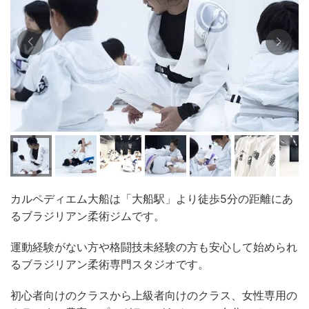
カルペディエム大船は「大船駅」より徒歩5分の距離にあ
るブラジリアン柔術ジムです。
運動経験がない方や格闘技未経験の方も安心して始められ
るブラジリアン柔術専門スタジオです。
初心者向けのクラスから上級者向けのクラス、女性専用の