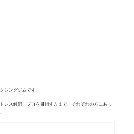
クシングジムです。
トレス解消、プロを目指す方まで、それぞれの方にあっ
。