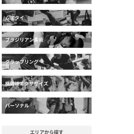
エリアから探す