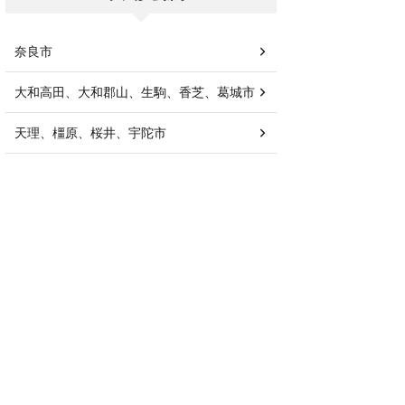
奈良市
大和高田、大和郡山、生駒、香芝、葛城市
天理、橿原、桜井、宇陀市