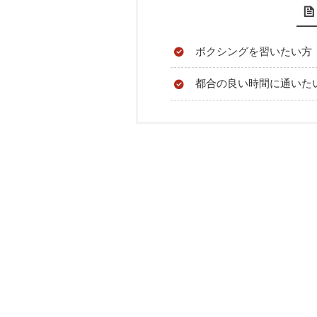
ボクシングを習いたい方
都合の良い時間に通いた