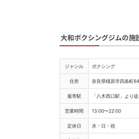
大和ボクシングジムの施
ジャンル
ボクシング
住所
奈良県橿原市四条町645
最寄駅
「八木西口駅」より徒
営業時間
13:00〜22:00
定休日
水・日・祝