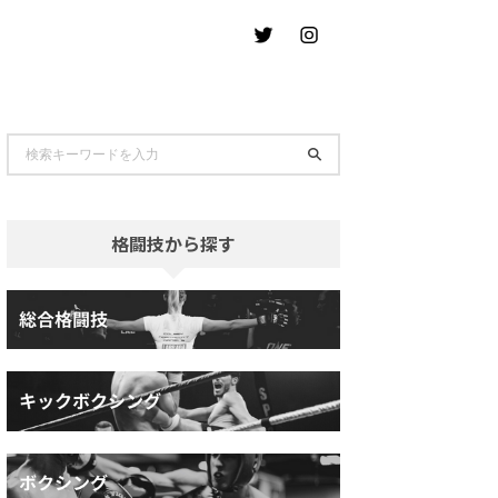
格闘技から探す