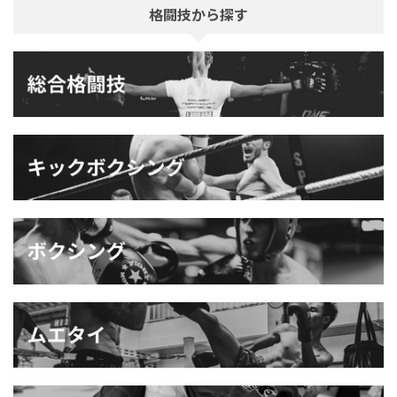
格闘技から探す