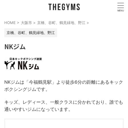
HOME
>
大阪市
>
京橋、谷町、鶴見緑地、野江
>
京橋、谷町、鶴見緑地、野江
NKジム
NKジムは「今福鶴見駅」より徒歩6分の距離にあるキック
ボクシングジムです。
キッズ、レディース、一般クラスに分かれており、誰でも
通いやすいジムになっています。