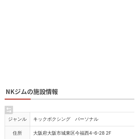
NKジムの施設情報
ジャンル
キックボクシング パーソナル
住所
大阪府大阪市城東区今福西4-6-28 2F