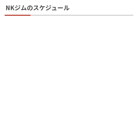
NKジムのスケジュール