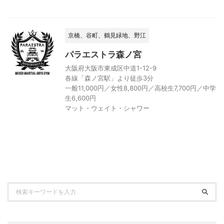
京橋、谷町、鶴見緑地、野江
パラエストラ森ノ宮
大阪府大阪市東成区中道1-12-9
各線「森ノ宮駅」より徒歩3分
一般11,000円／女性8,800円／高校生7,700円／中学
生6,600円
マット・ウェイト・シャワー