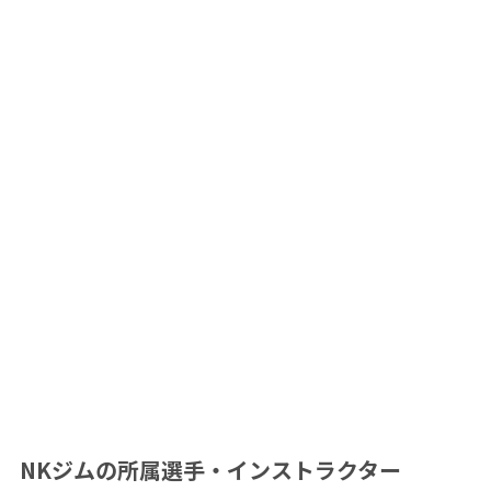
NKジムの所属選手・インストラクター