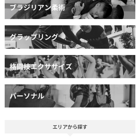
エリアから探す