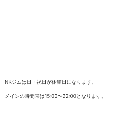
NKジムは日・祝日が休館日になります。
メインの時間帯は15:00〜22:00となります。