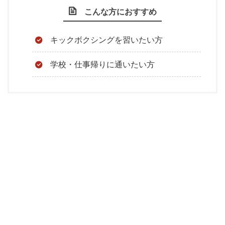
こんな方におすすめ
キックボクシングを習いたい方
学校・仕事帰りに通いたい方