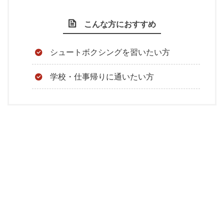
こんな方におすすめ
シュートボクシングを習いたい方
学校・仕事帰りに通いたい方