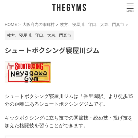
HOME
>
大阪府内の市町村
>
枚方、寝屋川、守口、大東、門真市
>
枚方、寝屋川、守口、大東、門真市
シュートボクシング寝屋川ジム
シュートボクシング寝屋川ジムは「香里園駅」より徒歩15
分の距離にあるシュートボクシングジムです。
キックボクシングに立ち技での関節技・絞め技・投げ技を
加えた格闘技を習うことができます。