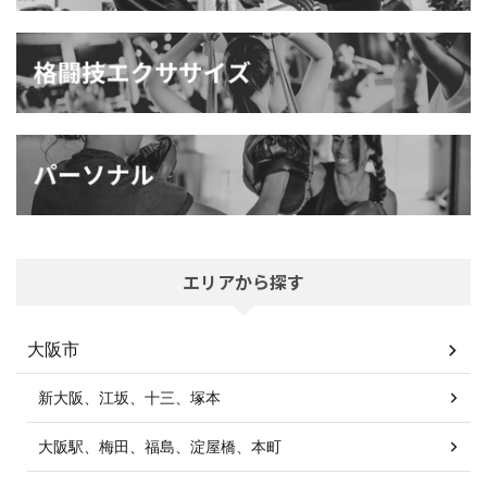
エリアから探す
大阪市
新大阪、江坂、十三、塚本
大阪駅、梅田、福島、淀屋橋、本町