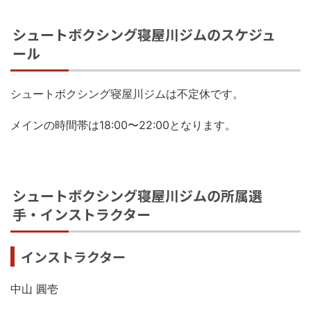
シュートボクシング寝屋川ジムのスケジュ
ール
シュートボクシング寝屋川ジムは不定休です。
メインの時間帯は18:00〜22:00となります。
シュートボクシング寝屋川ジムの所属選
手・インストラクター
インストラクター
中山 圓壱