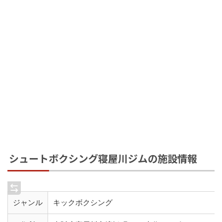
シュートボクシング寝屋川ジムの施設情報
ジャンル
キックボクシング