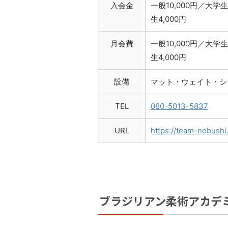
入会金
一般10,000円／大学生
生4,000円
月会費
一般10,000円／大学生
生4,000円
設備
マット・ウェイト・シ
TEL
080-5013-5837
URL
https://team-nobushi
ブラジリアン柔術アカデ