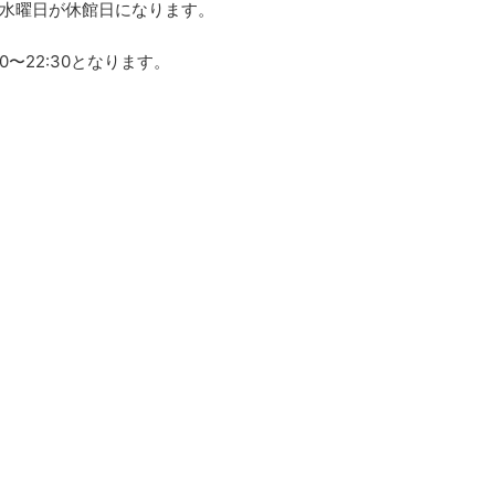
水曜日が休館日になります。
00〜22:30となります。