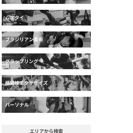
エリアから検索