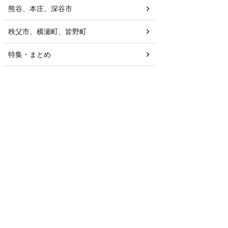
熊谷、本庄、深谷市
秩父市、横瀬町、皆野町
特集・まとめ