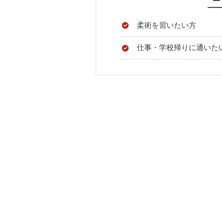
柔術を習いたい方
仕事・学校帰りに通いた