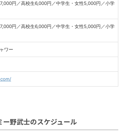
7,000円／高校生6,000円／中学生・女性5,000円／小学
7,000円／高校生6,000円／中学生・女性5,000円／小学
ャワー
.com/
ミー野武士のスケジュール