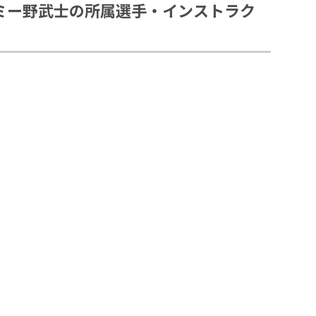
ミー野武士の所属選手・インストラク