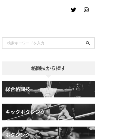
格闘技から探す