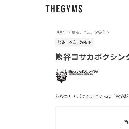
HOME
>
熊谷、本庄、深谷市
>
熊谷、本庄、深谷市
熊谷コサカボクシン
熊谷コサカボクシングジムは「熊谷駅