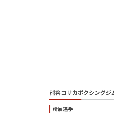
熊谷コサカボクシングジ
所属選手