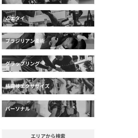
エリアから検索