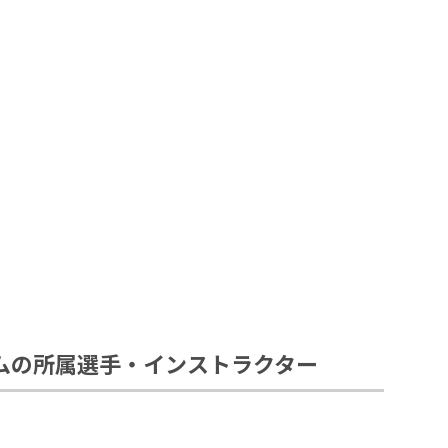
ムの所属選手・インストラクター