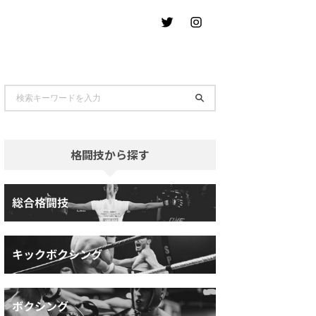
格闘技から探す