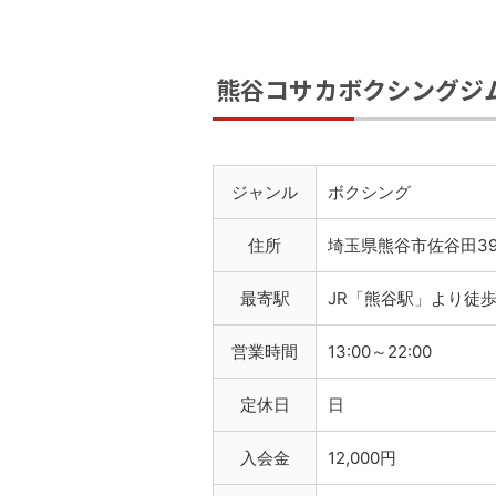
熊谷コサカボクシングジ
ジャンル
ボクシング
住所
埼玉県熊谷市佐谷田39
最寄駅
JR「熊谷駅」より徒歩
営業時間
13:00～22:00
定休日
日
入会金
12,000円