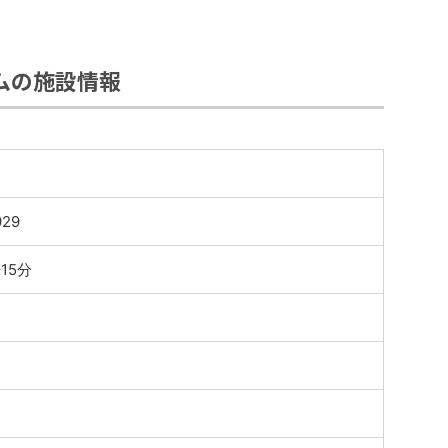
ムの施設情報
29
15分