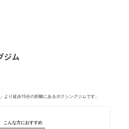
グジム
」より徒歩15分の距離にあるボクシングジムです。
こんな方におすすめ