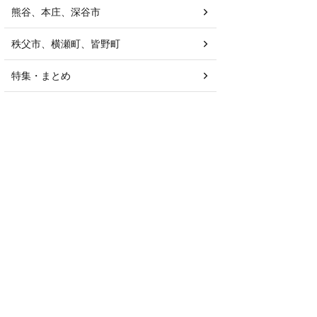
熊谷、本庄、深谷市
秩父市、横瀬町、皆野町
特集・まとめ