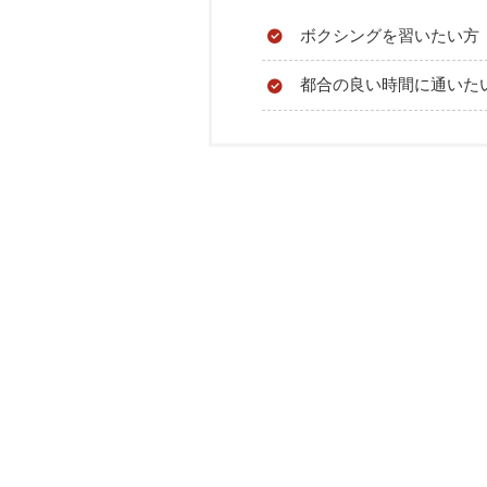
ボクシングを習いたい方
都合の良い時間に通いた