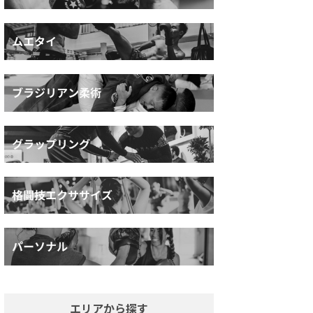
エリアから探す