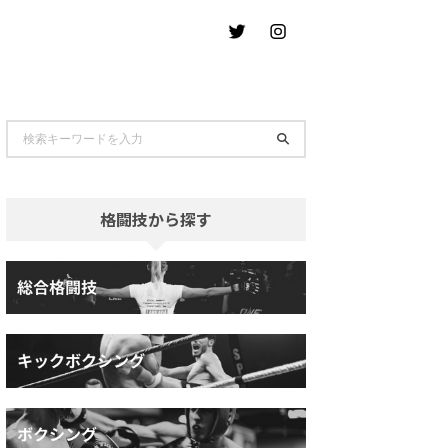
格闘技から探す