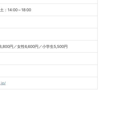
土：14:00～18:00
8,800円／女性6,600円／小学生5,500円
.jp/