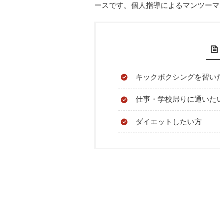
ースです。個人指導によるマンツーマ
キックボクシングを習い
仕事・学校帰りに通いた
ダイエットしたい方