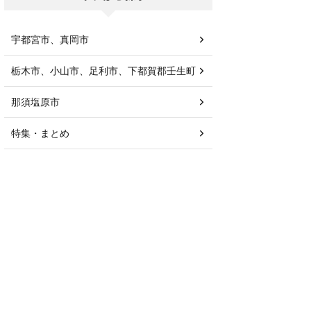
宇都宮市、真岡市
栃木市、小山市、足利市、下都賀郡壬生町
那須塩原市
特集・まとめ