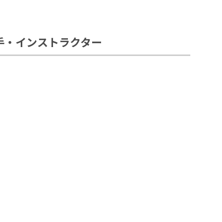
属選手・インストラクター