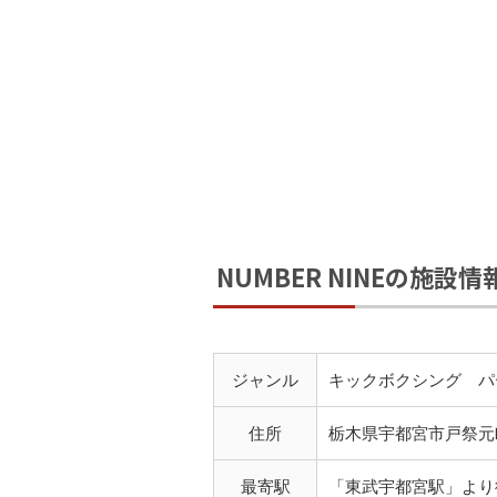
NUMBER NINEの施設情
ジャンル
キックボクシング パ
住所
栃木県宇都宮市戸祭元町
最寄駅
「東武宇都宮駅」より