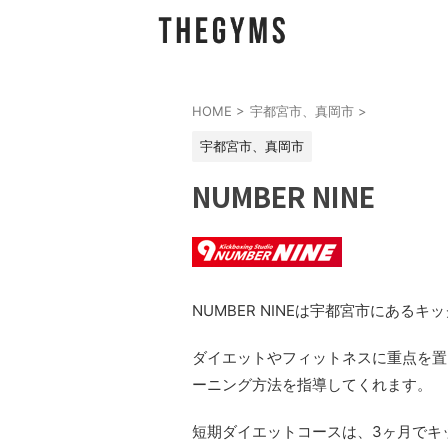
HOME
>
宇都宮市、真岡市
>
宇都宮市、真岡市
NUMBER NINE
NUMBER NINEは宇都宮市にある
ダイエットやフィットネスに重点を置
ーニング方法を指導してくれます。
短期ダイエットコースは、3ヶ月でキ