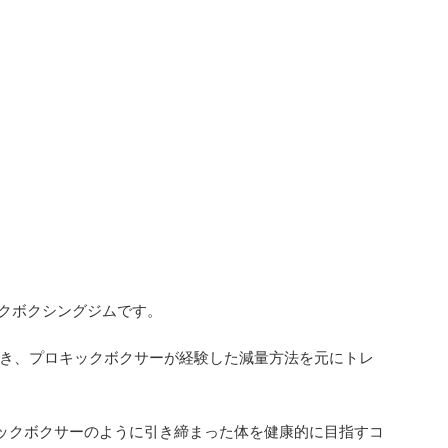
キックボクシングジムです。
き、プロキックボクサーが経験した減量方法を元にトレ
ックボクサーのように引き締まった体を健康的に目指すコ