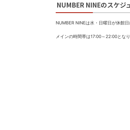
NUMBER NINEのスケ
NUMBER NINEは水・日曜日が休館
メインの時間帯は17:00～22:00とな