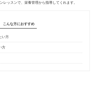
ンレッスンで、栄養管理から指導してくれます。
こんな方におすすめ
たい方
い方