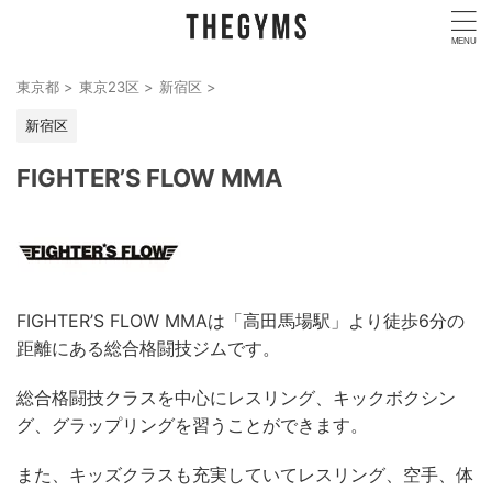
東京都
>
東京23区
>
新宿区
>
新宿区
FIGHTER’S FLOW MMA
FIGHTER’S FLOW MMAは「高田馬場駅」より徒歩6分の
距離にある総合格闘技ジムです。
総合格闘技クラスを中心にレスリング、キックボクシン
グ、グラップリングを習うことができます。
また、キッズクラスも充実していてレスリング、空手、体