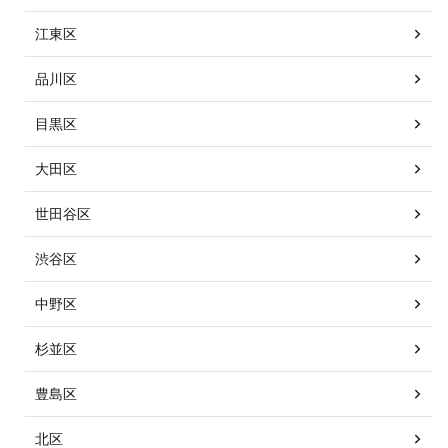
江東区
品川区
目黒区
大田区
世田谷区
渋谷区
中野区
杉並区
豊島区
北区