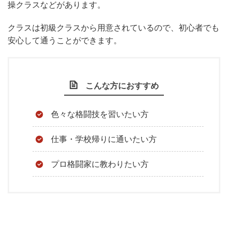
操クラスなどがあります。
クラスは初級クラスから用意されているので、初心者でも
安心して通うことができます。
こんな方におすすめ
色々な格闘技を習いたい方
仕事・学校帰りに通いたい方
プロ格闘家に教わりたい方