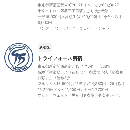
東京都新宿区荒木町20-21 インテック88ビル2F
東京メトロ「四谷三丁目駅」より徒歩5分
一般15,000円／高校生以下10,000円／小学生以下
8,000円
リング・サンドバッグ・ウェイト・シャワー
新宿区
トライフォース新宿
東京都新宿区西新宿7-15-4 YS第一ビルB1F
各線「新宿駅」より徒歩5分／都営地下鉄「新宿西
口駅」より徒歩3分
フルタイム16,500円／8デイズ14,850円／25才以下
13,200円／女性11,000円／中高生7,700円
マット・ウェイト・男女別更衣室・男女別シャワー