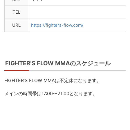
TEL
URL
https://fighters-flow.com/
FIGHTER’S FLOW MMAのスケジュール
FIGHTER’S FLOW MMAは不定休になります。
メインの時間帯は17:00〜21:00となります。