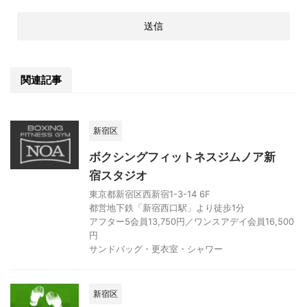
関連記事
新宿区
ボクシングフィットネスジムノア新
宿スタジオ
東京都新宿区西新宿1-3-14 6F
都営地下鉄「新宿西口駅」より徒歩1分
アフター5会員13,750円／ワンスアデイ会員16,500
円
サンドバッグ・更衣室・シャワー
新宿区