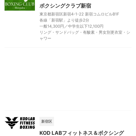
ボクシングクラブ新宿
東京都新宿区新宿4-1-22 新宿コムロビルB1F
各線「新宿駅」より徒歩2分
一般14,300円／中学生以下12,100円
リング・サンドバッグ・有酸素・男女別更衣室・シ
ャワー
新宿区
KOD LABフィットネス＆ボクシング