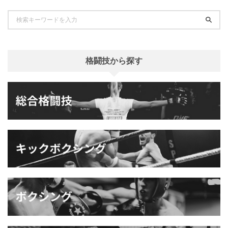
格闘技から探す