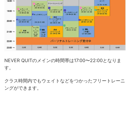
NEVER QUITのメインの時間帯は17:00〜22:00となりま
す。
クラス時間内でもウェイトなどをつかったフリートレーニ
ングができます。