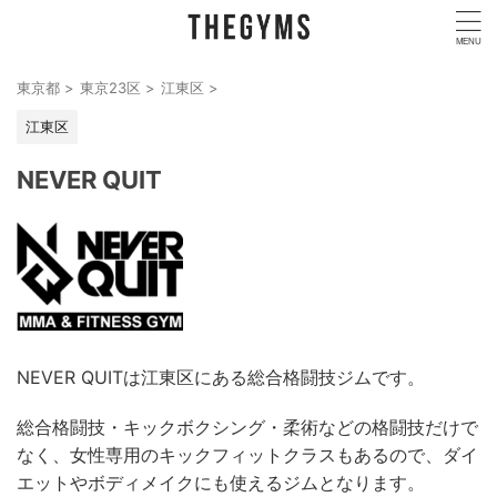
東京都
>
東京23区
>
江東区
>
江東区
NEVER QUIT
NEVER QUITは江東区にある総合格闘技ジムです。
総合格闘技・キックボクシング・柔術などの格闘技だけで
なく、女性専用のキックフィットクラスもあるので、ダイ
エットやボディメイクにも使えるジムとなります。