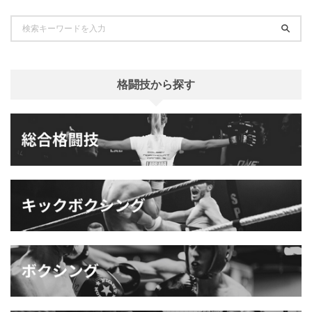
格闘技から探す