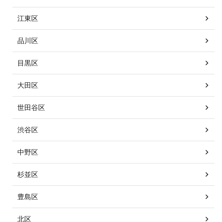
江東区
品川区
目黒区
大田区
世田谷区
渋谷区
中野区
杉並区
豊島区
北区