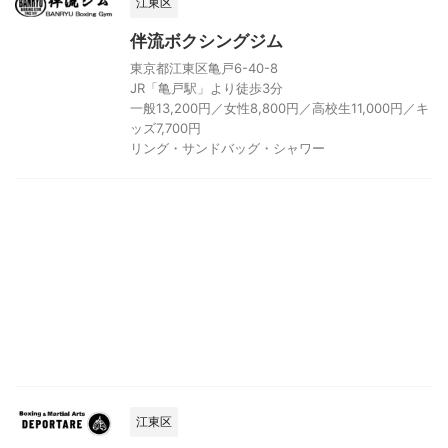
江東区
伴流ボクシングジム
東京都江東区亀戸6-40-8
JR「亀戸駅」より徒歩3分
一般13,200円／女性8,800円／高校生11,000円／キ
ッズ7,700円
リング・サンドバッグ・シャワー
江東区