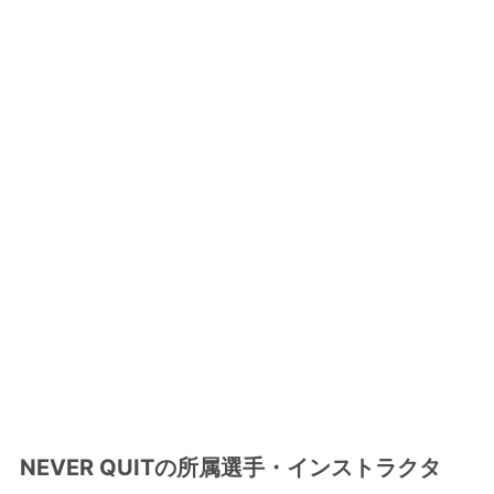
NEVER QUITの所属選手・インストラクタ