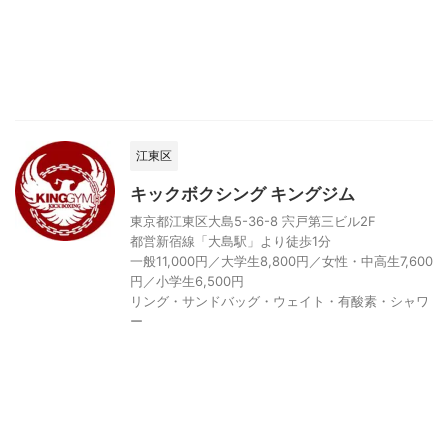
江東区
キックボクシング キングジム
東京都江東区大島5-36-8 宍戸第三ビル2F
都営新宿線「大島駅」より徒歩1分
一般11,000円／大学生8,800円／女性・中高生7,600
円／小学生6,500円
リング・サンドバッグ・ウェイト・有酸素・シャワ
ー