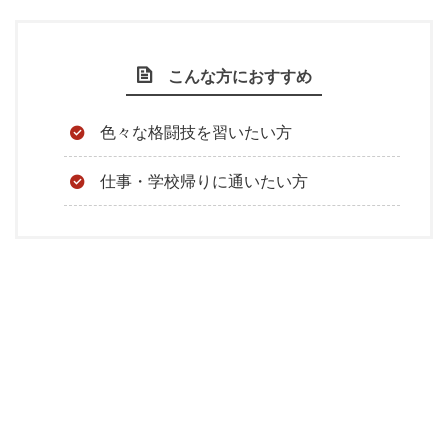
こんな方におすすめ
色々な格闘技を習いたい方
仕事・学校帰りに通いたい方