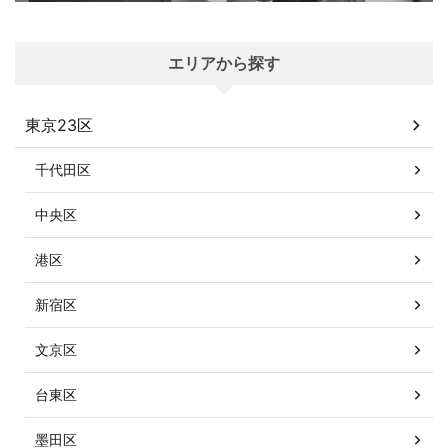
エリアから探す
東京23区
千代田区
中央区
港区
新宿区
文京区
台東区
墨田区