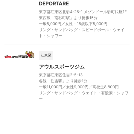
DEPORTARE
東京都江東区北砂4-26-1 メゾンドール砂町銀座1F
東西線「南砂町駅」より徒歩15分
一般8,000円／女性・18歳以下5,000円
リング・サンドバッグ・スピードボール・ウェイ
ト・シャワー
江東区
アウルスポーツジム
東京都江東区住吉2-5-13
各線「住吉駅」より徒歩1分
一般11,000円／女性9,900円／高校生8,800円
リング・サンドバッグ・ウェイト・有酸素・シャワ
ー