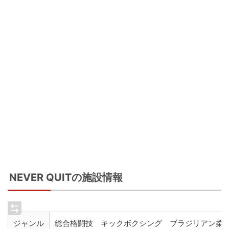
NEVER QUITの施設情報
ジャンル
総合格闘技 キックボクシング ブラジリアン柔