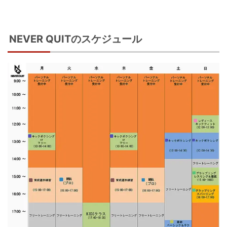
NEVER QUITのスケジュール