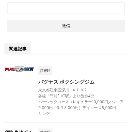
関連記事
江東区
パグナス ボクシングジム
東京都江東区深川1-4-1-102
各線「門前仲町駅」より徒歩4分
ベーシックコース（レギュラー10,000円／シニア
9,000円／学生8,000円）デイコース8,000円
リング