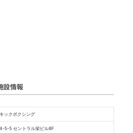
Rの施設情報
キックボクシング
-5-5 セントラル栄ビル8F