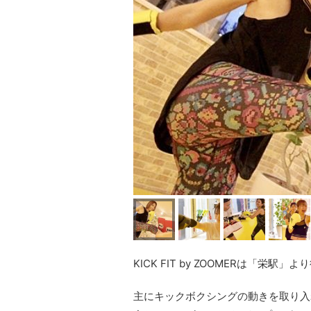
KICK FIT by ZOOMERは「
主にキックボクシングの動きを取り入