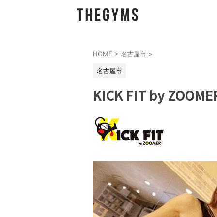
HOME
>
名古屋市
>
名古屋市
KICK FIT by ZOOME