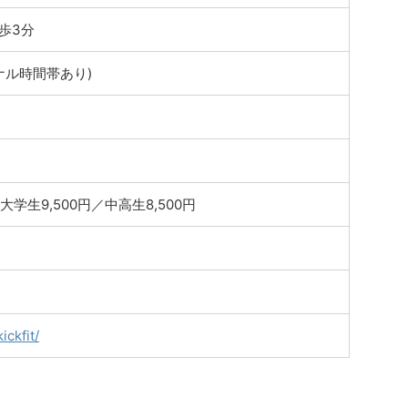
歩3分
ーソナル時間帯あり)
大学生9,500円／中高生8,500円
ickfit/