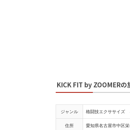
KICK FIT by ZOOME
ジャンル
格闘技エクササイズ 
住所
愛知県名古屋市中区栄4