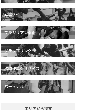
エリアから探す