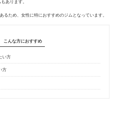
ムもあります。
あるため、女性に特におすすめのジムとなっています。
こんな方におすすめ
たい方
い方