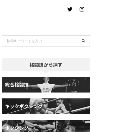
格闘技から探す