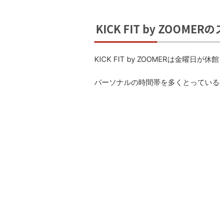
KICK FIT by ZOOM
KICK FIT by ZOOMERは金曜日
パーソナルの時間帯を多くとっているので