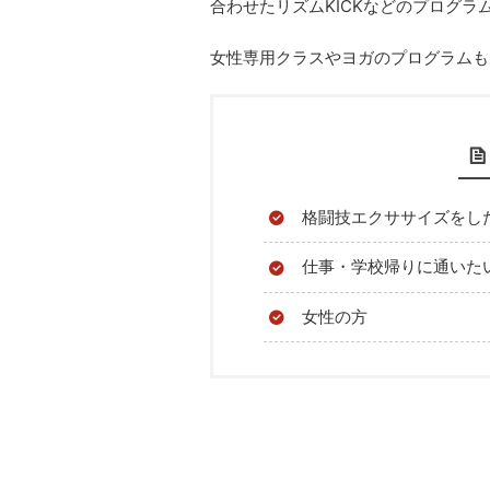
合わせたリズムKICKなどのプログラ
女性専用クラスやヨガのプログラムも
格闘技エクササイズをし
仕事・学校帰りに通いた
女性の方