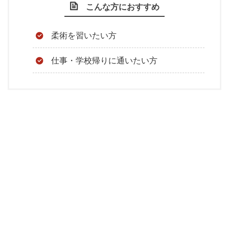
こんな方におすすめ
柔術を習いたい方
仕事・学校帰りに通いたい方