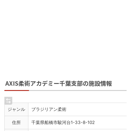
AXIS柔術アカデミー千葉支部の施設情報
ジャンル
ブラジリアン柔術
住所
千葉県船橋市駿河台1-33-8-102