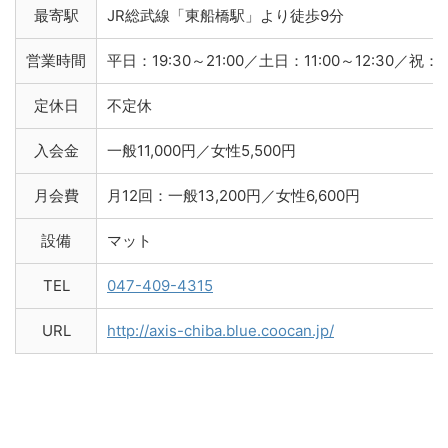
最寄駅
JR総武線「東船橋駅」より徒歩9分
営業時間
平日：19:30～21:00／土日：11:00～12:30／祝：9:
定休日
不定休
入会金
一般11,000円／女性5,500円
月会費
月12回：一般13,200円／女性6,600円
設備
マット
TEL
047-409-4315
URL
http://axis-chiba.blue.coocan.jp/