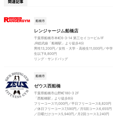
関連記事
船橋市
レンジャージム船橋店
千葉県船橋市本町6-3-14 第三セイコービル1F
JR総武線「船橋駅」より徒歩4分
男性13,200円／女性・大学・高校生11,000円／中学
生以下8,800円
リング・サンドバッグ
船橋市
ゼウス西船橋
千葉県船橋市山野町180-3 2F
「西船橋駅」より徒歩8分
フリーコース11,000円／平日フリーコース8,820円
／休日フリーコース7,590円／月5回コース6,655円
／日曜だけコース5,940円／月2回コース3,240円