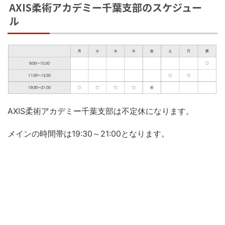
AXIS柔術アカデミー千葉支部のスケジュー
ル
AXIS柔術アカデミー千葉支部は不定休になります。
メインの時間帯は19:30～21:00となります。