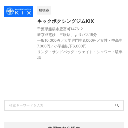
船橋市
キックボクシングジムKIX
千葉県船橋市豊富町1476-2
新京成電鉄「三咲駅」よりバス15分
一般10,000円／大学専門生8,000円／女性・中高生
7,000円／小学生以下6,000円
リング・サンドバッグ・ウェイト・シャワー・駐車
場