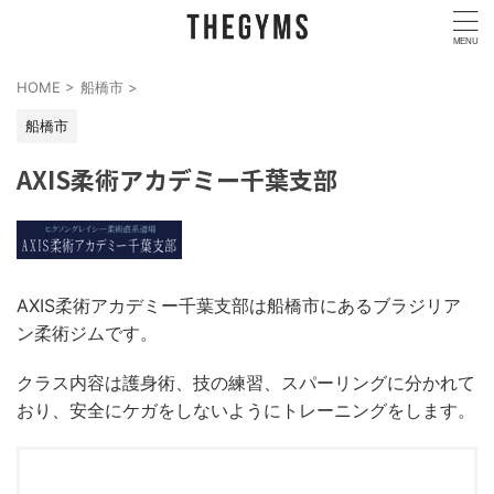
HOME
>
船橋市
>
船橋市
AXIS柔術アカデミー千葉支部
AXIS柔術アカデミー千葉支部は船橋市にあるブラジリア
ン柔術ジムです。
クラス内容は護身術、技の練習、スパーリングに分かれて
おり、安全にケガをしないようにトレーニングをします。