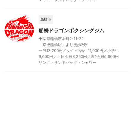
船橋市
船橋ドラゴンボクシングジム
千葉県船橋市本町2-11-22
「京成船橋駅」より徒歩7分
一般13,200円／女性･中高生11,000円／小学生
6,600円／土日会員8,250円／週1会員6,600円
リング・サンドバッグ・シャワー