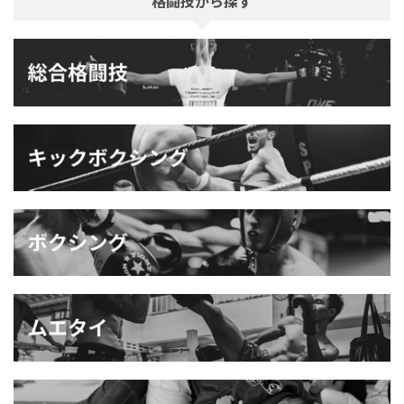
格闘技から探す