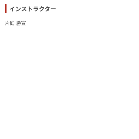
インストラクター
片庭 勝宣