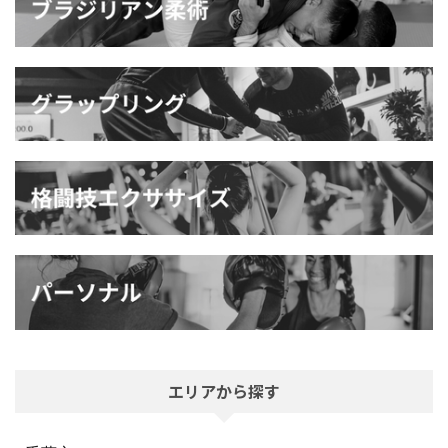
エリアから探す