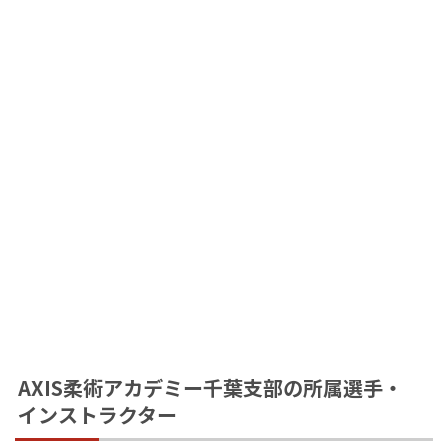
AXIS柔術アカデミー千葉支部の所属選手・
インストラクター