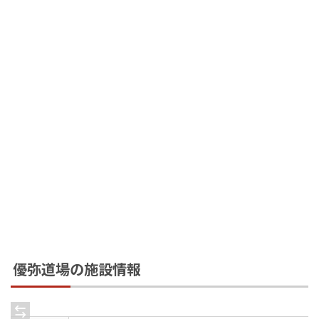
優弥道場の施設情報