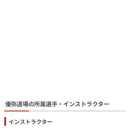
優弥道場の所属選手・インストラクター
インストラクター