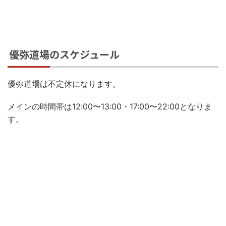
優弥道場のスケジュール
優弥道場は不定休になります。
メインの時間帯は12:00〜13:00・17:00〜22:00となりま
す。