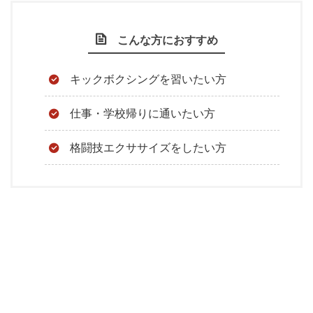
こんな方におすすめ
キックボクシングを習いたい方
仕事・学校帰りに通いたい方
格闘技エクササイズをしたい方