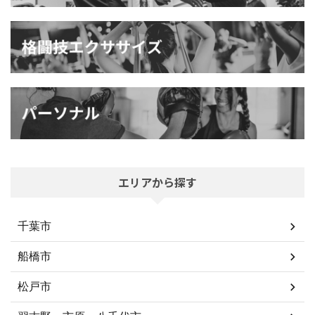
エリアから探す
千葉市
船橋市
松戸市