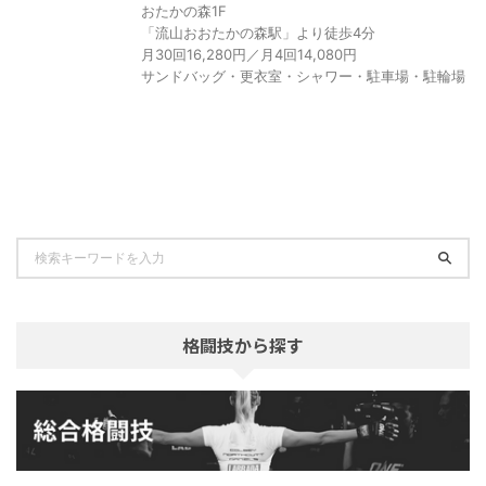
おたかの森1F
「流山おおたかの森駅」より徒歩4分
月30回16,280円／月4回14,080円
サンドバッグ・更衣室・シャワー・駐車場・駐輪場
格闘技から探す