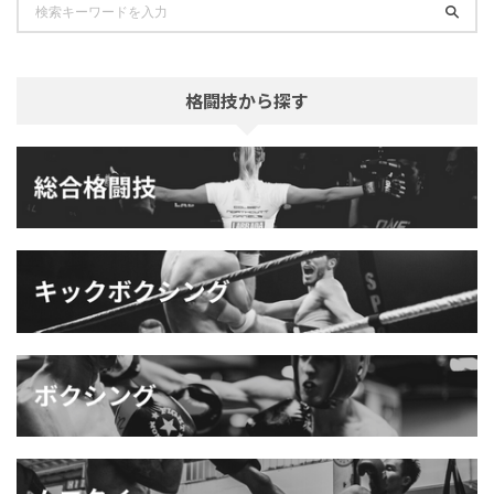
格闘技から探す