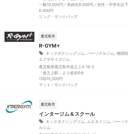
一般10,000円／高校生8,000円／女性・中学生以下
6,000円
リング・サンドバッグ
鹿児島市
R-GYM+
キックボクシングジム
,
パーソナルジム
,
格闘技
エクササイズジム
鹿児島県鹿児島市坂之上4-19-2
「坂之上駅」より徒歩6分
11回15,000円
マット・サンドバッグ
鹿児島市
インタージム＆スクール
キックボクシングジム
,
ムエタイジム
,
パーソナ
ルジム