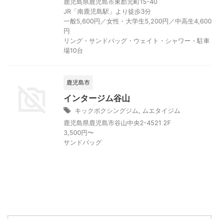
鹿児島県鹿児島市東郡元町15-40
JR「南鹿児島駅」より徒歩3分
一般5,600円／女性・大学生5,200円／中高生4,600
円
リング・サンドバッグ・ウェイト・シャワー・駐車
場10台
鹿児島市
インタージム谷山
キックボクシングジム
,
ムエタイジム
鹿児島県鹿児島市谷山中央2-4521 2F
3,500円〜
サンドバッグ