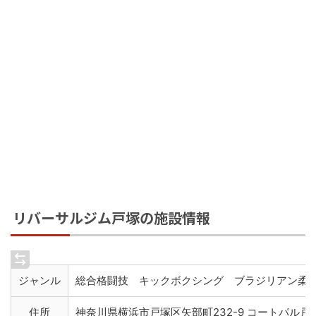
リバーサルジム戸塚の施設情報
ジャンル
総合格闘技 キックボクシング ブラジリアン柔
住所
神奈川県横浜市戸塚区矢部町232-9 コートパル戸塚