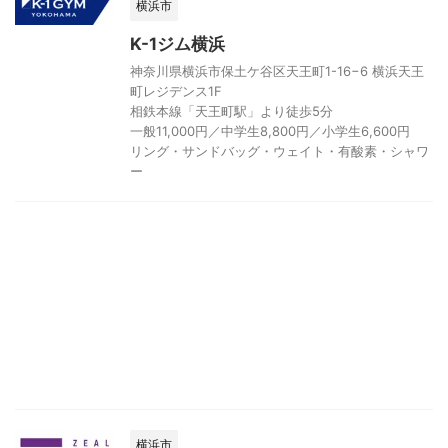
横浜市
K-1ジム横浜
神奈川県横浜市保土ケ谷区天王町1-16−6 横浜天王
町レジデンス1F
相鉄本線「天王町駅」より徒歩5分
一般11,000円／中学生8,800円／小学生6,600円
リング・サンドバッグ・ウェイト・有酸素・シャワ
ー
横浜市