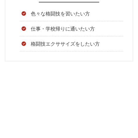
色々な格闘技を習いたい方
仕事・学校帰りに通いたい方
格闘技エクササイズをしたい方