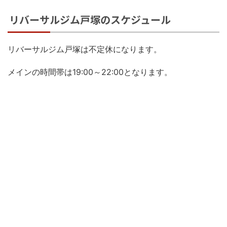
リバーサルジム戸塚のスケジュール
リバーサルジム戸塚は不定休になります。
メインの時間帯は19:00～22:00となります。