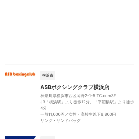
横浜市
ASBボクシングクラブ横浜店
神奈川県横浜市西区岡野2-1-5 TC.com3F
JR「横浜駅」より徒歩12分、「平沼橋駅」より徒歩
4分
一般11,000円／女性・高校生以下8,800円
リング・サンドバッグ