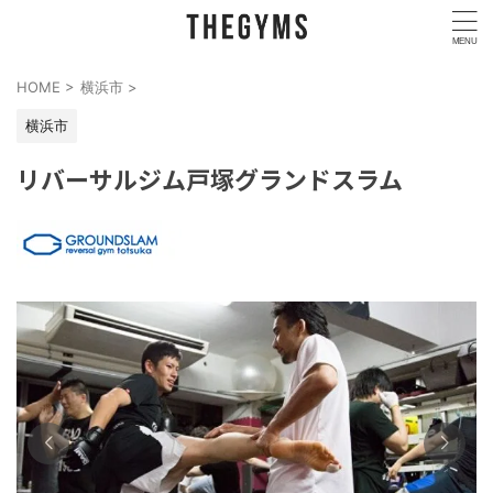
HOME
>
横浜市
>
横浜市
リバーサルジム戸塚グランドスラム