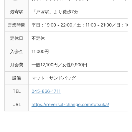
最寄駅
「戸塚駅」より徒歩7分
営業時間
平日：19:00～22:00／土：11:00～21:00／日：10:0
定休日
不定休
入会金
11,000円
月会費
一般12,100円／女性9,900円
設備
マット・サンドバッグ
TEL
045-866-1711
URL
https://reversal-change.com/totsuka/