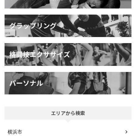
エリアから検索
横浜市