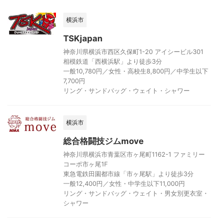
横浜市
TSKjapan
神奈川県横浜市西区久保町1-20 アイシービル301
相模鉄道「西横浜駅」より徒歩3分
一般10,780円／女性・高校生8,800円／中学生以下
7,700円
リング・サンドバッグ・ウェイト・シャワー
横浜市
総合格闘技ジムmove
神奈川県横浜市青葉区市ヶ尾町1162-1 ファミリー
コーポ市ヶ尾1F
東急電鉄田園都市線「市ヶ尾駅」より徒歩3分
一般12,400円／女性・中学生以下11,000円
リング・サンドバッグ・ウェイト・男女別更衣室・
シャワー