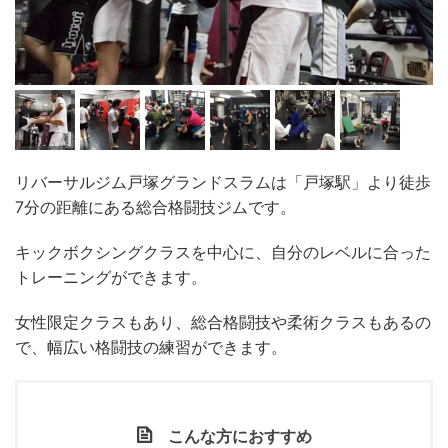
リバーサルジム戸塚グランドスラムは「戸塚駅」より徒歩
7分の距離にある総合格闘技ジムです。
キックボクシングクラスを中心に、自分のレベルに合った
トレーニングができます。
女性限定クラスもあり、総合格闘技や柔術クラスもあるの
で、幅広い格闘技の練習ができます。
こんな方におすすめ