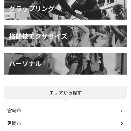
エリアから探す
宮崎市
延岡市