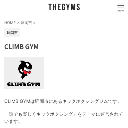
HOME
>
延岡市
>
延岡市
CLIMB GYM
CLIMB GYMは延岡市にあるキックボクシングジムです。
「誰でも楽しくキックボクシング」をテーマに運営されて
います。