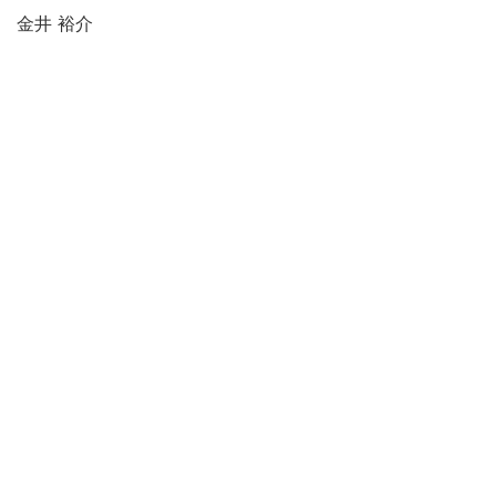
金井 裕介