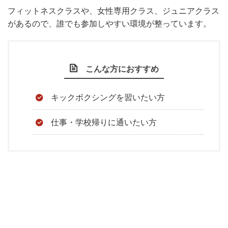
フィットネスクラスや、女性専用クラス、ジュニアクラス
があるので、誰でも参加しやすい環境が整っています。
こんな方におすすめ
キックボクシングを習いたい方
仕事・学校帰りに通いたい方