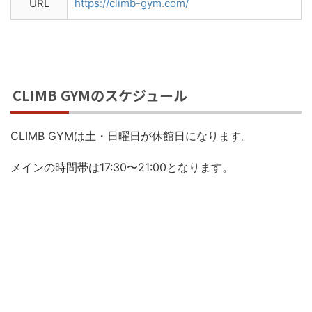
URL
https://climb-gym.com/
CLIMB GYMのスケジュール
CLIMB GYMは土・日曜日が休館日になります。
メインの時間帯は17:30〜21:00となります。