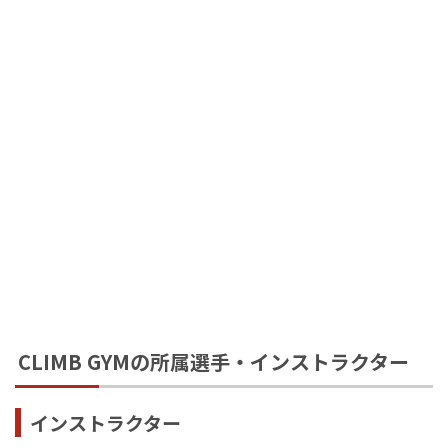
CLIMB GYMの所属選手・インストラクター
インストラクター