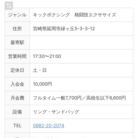
ジャンル
キックボクシング 格闘技エクササイズ
住所
宮崎県延岡市緑ヶ丘5-3-3-12
最寄駅
営業時間
17:30〜21:00
定休日
土・日
入会金
10,000円
月会費
フルタイム一般7,700円／高校生以下6,600円
設備
リング・サンドバッグ
TEL
0982-20-2074