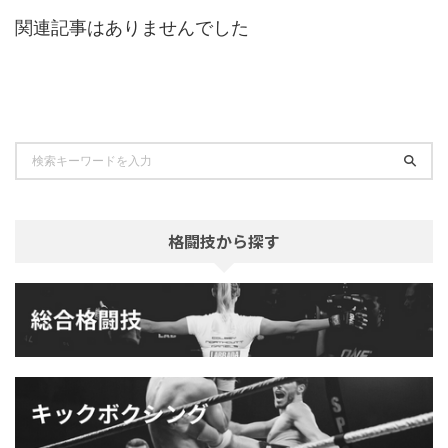
関連記事はありませんでした
格闘技から探す