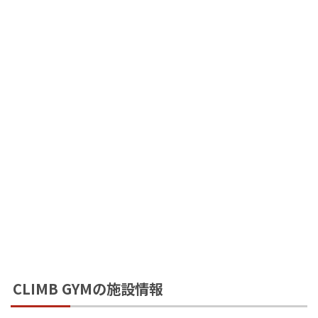
CLIMB GYMの施設情報