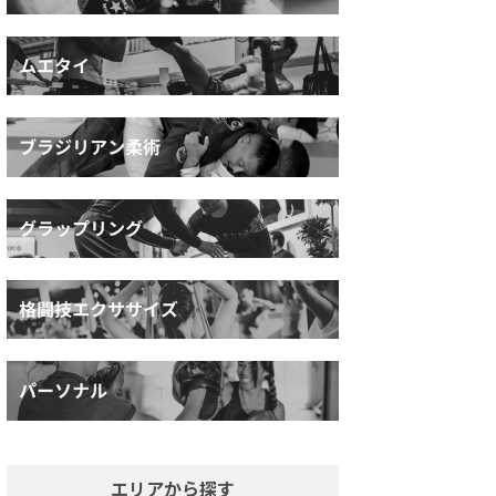
エリアから探す