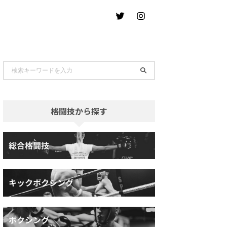
格闘技から探す