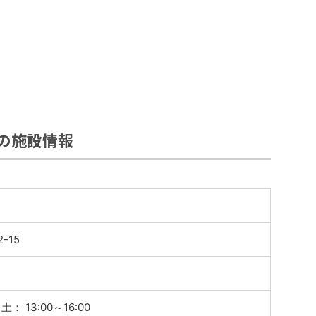
の施設情報
-15
土： 13:00～16:00