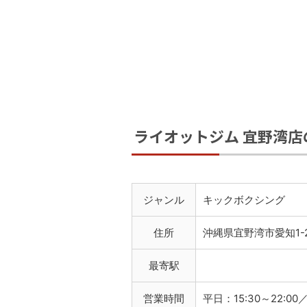
ライオットジム 宜野湾店
ジャンル
キックボクシング
住所
沖縄県宜野湾市愛知1-2
最寄駅
営業時間
平日：15:30～22:00／