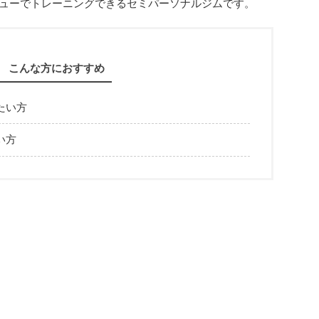
ニューでトレーニングできるセミパーソナルジムです。
こんな方におすすめ
たい方
い方