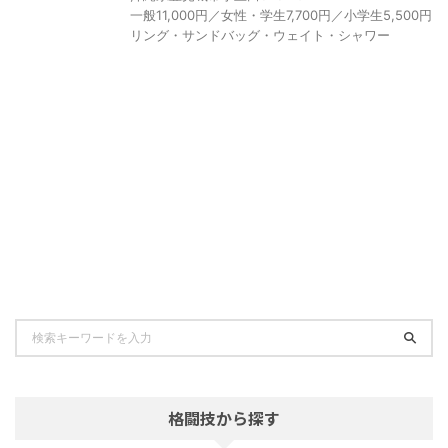
一般11,000円／女性・学生7,700円／小学生5,500円
リング・サンドバッグ・ウェイト・シャワー
格闘技から探す