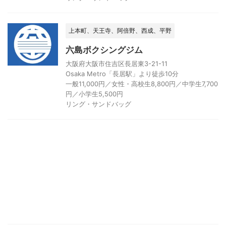
上本町、天王寺、阿倍野、西成、平野
六島ボクシングジム
大阪府大阪市住吉区長居東3-21-11
Osaka Metro「長居駅」より徒歩10分
一般11,000円／女性・高校生8,800円／中学生7,700
円／小学生5,500円
リング・サンドバッグ