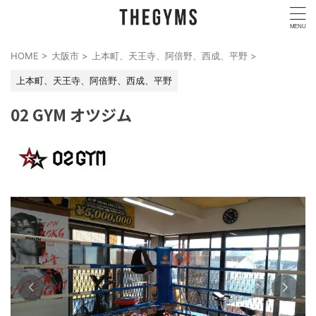
HOME
>
大阪市
>
上本町、天王寺、阿倍野、西成、平野
>
上本町、天王寺、阿倍野、西成、平野
02 GYM オツジム