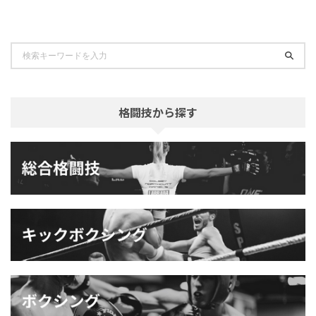
格闘技から探す