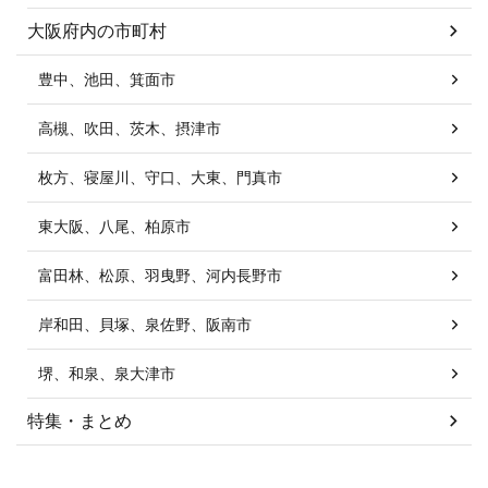
大阪府内の市町村
豊中、池田、箕面市
高槻、吹田、茨木、摂津市
枚方、寝屋川、守口、大東、門真市
東大阪、八尾、柏原市
富田林、松原、羽曳野、河内長野市
岸和田、貝塚、泉佐野、阪南市
堺、和泉、泉大津市
特集・まとめ