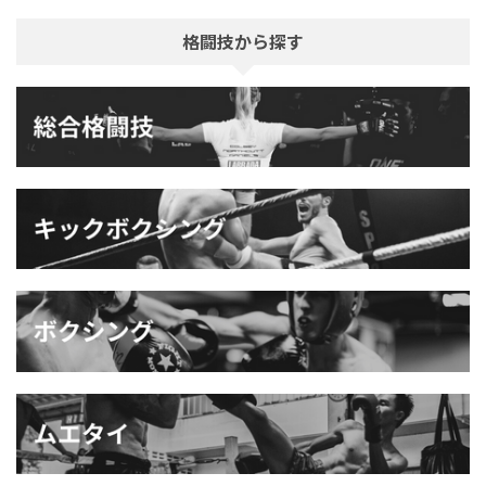
格闘技から探す