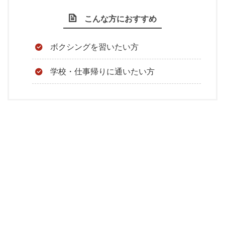
こんな方におすすめ
ボクシングを習いたい方
学校・仕事帰りに通いたい方