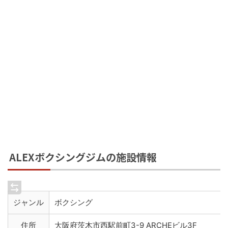
ALEXボクシングジムの施設情報
ジャンル
ボクシング
住所
大阪府茨木市西駅前町3-9 ARCHEビル3F