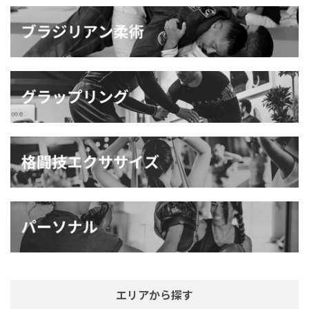
エリアから探す