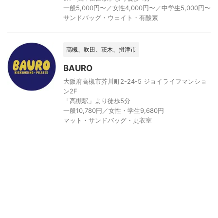
一般5,000円〜／女性4,000円〜／中学生5,000円〜
サンドバッグ・ウェイト・有酸素
高槻、吹田、茨木、摂津市
BAURO
大阪府高槻市芥川町2-24-5 ジョイライフマンショ
ン2F
「高槻駅」より徒歩5分
一般10,780円／女性・学生9,680円
マット・サンドバッグ・更衣室