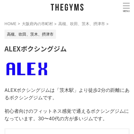
HOME
>
大阪府内の市町村
>
高槻、吹田、茨木、摂津市
>
高槻、吹田、茨木、摂津市
ALEXボクシングジム
ALEXボクシングジムは「茨木駅」より徒歩2分の距離にあ
るボクシングジムです。
初心者向けのフィットネス感覚で通えるボクシングジムに
なっています。30〜40代の方が多いジムです。