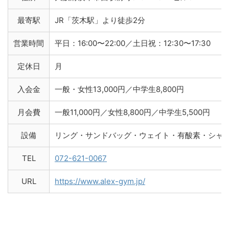
最寄駅
JR「茨木駅」より徒歩2分
営業時間
平日：16:00〜22:00／土日祝：12:30〜17:30
定休日
月
入会金
一般・女性13,000円／中学生8,800円
月会費
一般11,000円／女性8,800円／中学生5,500円
設備
リング・サンドバッグ・ウェイト・有酸素・シャ
TEL
072-621-0067
URL
https://www.alex-gym.jp/