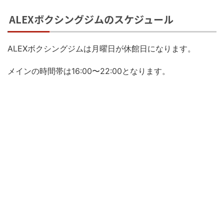
ALEXボクシングジムのスケジュール
ALEXボクシングジムは月曜日が休館日になります。
メインの時間帯は16:00〜22:00となります。