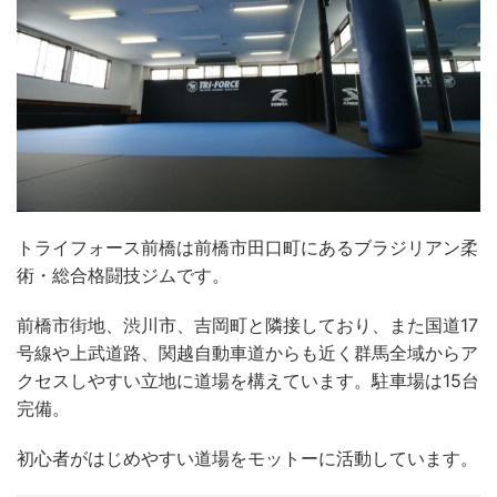
トライフォース前橋は前橋市田口町にあるブラジリアン柔
術・総合格闘技ジムです。
前橋市街地、渋川市、吉岡町と隣接しており、また国道17
号線や上武道路、関越自動車道からも近く群馬全域からア
クセスしやすい立地に道場を構えています。駐車場は15台
完備。
初心者がはじめやすい道場をモットーに活動しています。