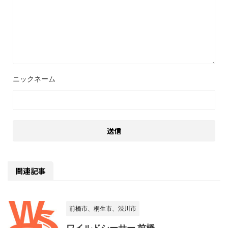
関連記事
前橋市、桐生市、渋川市