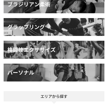
エリアから探す