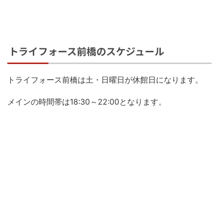
トライフォース前橋のスケジュール
トライフォース前橋は土・日曜日が休館日になります。
メインの時間帯は18:30～22:00となります。