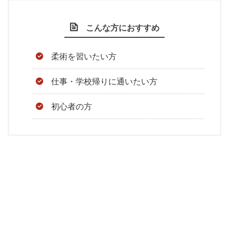
こんな方におすすめ
柔術を習いたい方
仕事・学校帰りに通いたい方
初心者の方