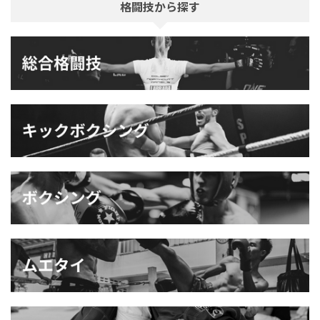
格闘技から探す