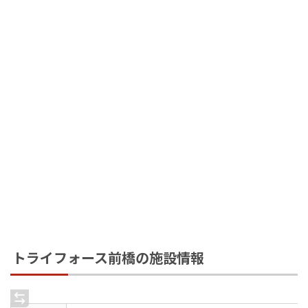
トライフォース前橋の施設情報