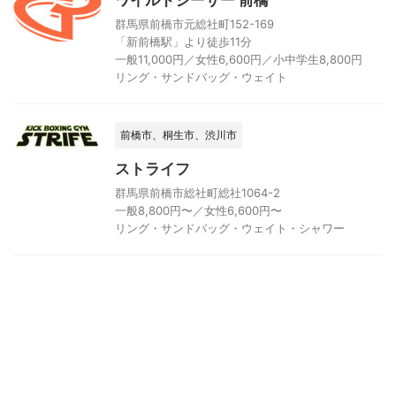
ワイルドシーサー 前橋
群馬県前橋市元総社町152-169
「新前橋駅」より徒歩11分
一般11,000円／女性6,600円／小中学生8,800円
リング・サンドバッグ・ウェイト
前橋市、桐生市、渋川市
ストライフ
群馬県前橋市総社町総社1064-2
一般8,800円〜／女性6,600円〜
リング・サンドバッグ・ウェイト・シャワー