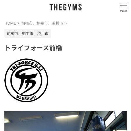
HOME
>
前橋市、桐生市、渋川市
>
前橋市、桐生市、渋川市
トライフォース前橋