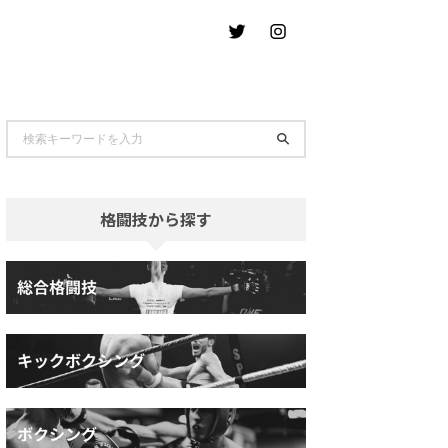
格闘技から探す