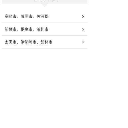
高崎市、藤岡市、佐波郡
前橋市、桐生市、渋川市
太田市、伊勢崎市、館林市