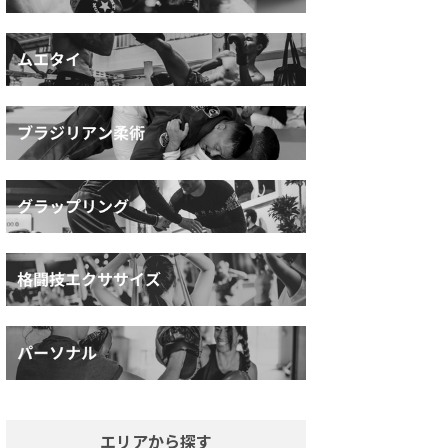
エリアから探す